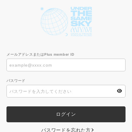
メールアドレスまたはPlus member ID
パスワード
パスワードを忘れた方