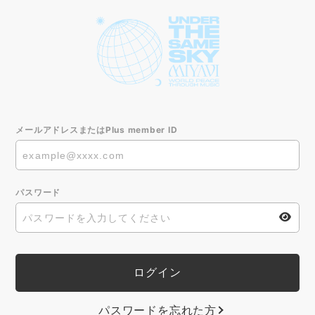
メールアドレスまたはPlus member ID
パスワード
パスワードを忘れた方