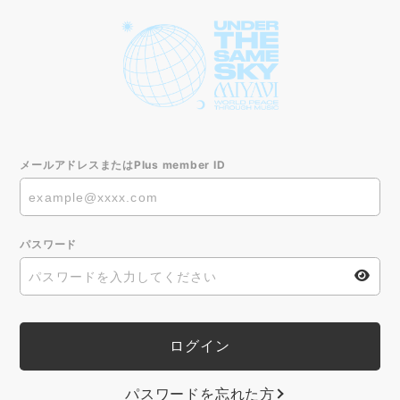
メールアドレスまたはPlus member ID
パスワード
パスワードを忘れた方