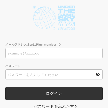
メールアドレスまたはPlus member ID
パスワード
パスワードを忘れた方