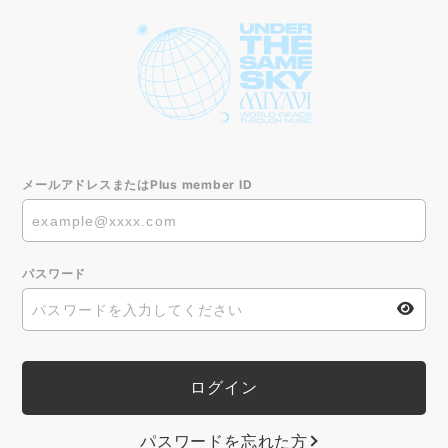
メールアドレスまたはPlus member ID
パスワード
パスワードを忘れた方