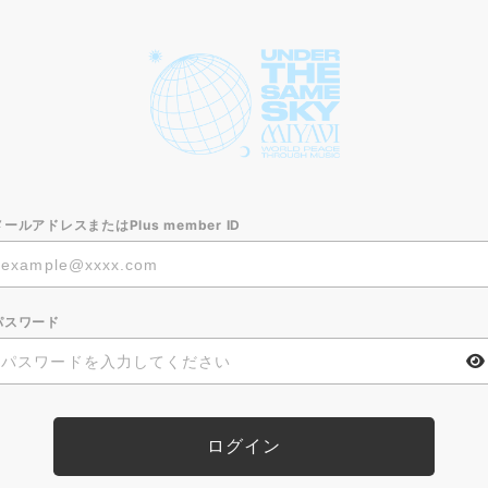
メールアドレスまたはPlus member ID
パスワード