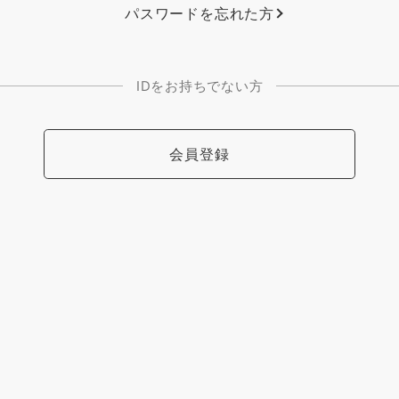
パスワードを忘れた方
IDをお持ちでない方
会員登録