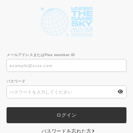
メールアドレスまたはPlus member ID
パスワード
パスワードを忘れた方