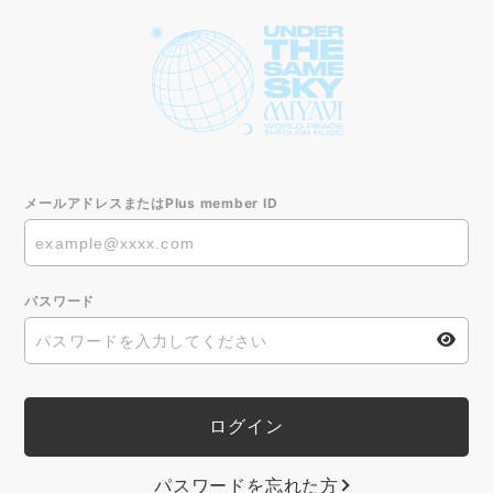
メールアドレスまたはPlus member ID
パスワード
パスワードを忘れた方