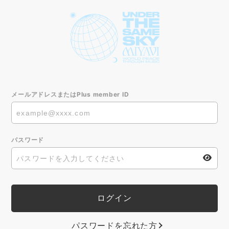
メールアドレスまたはPlus member ID
パスワード
パスワードを忘れた方