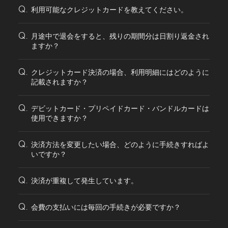
利用可能なクレジットカードを教えてください。
Q.
月途中で退会をすると、残りの期間分は日割り返金され
Q.
ますか？
クレジットカード決済の場合、利用明細にはどのように
Q.
記載されますか？
デビットカード・プリペイドカード・バンドルカードは
Q.
使用できますか？
決済方法を変更したい場合、どのように手続きすればよ
Q.
いですか？
決済が重複して発生しています。
Q.
会費の支払いには毎回の手続きが必要ですか？
Q.