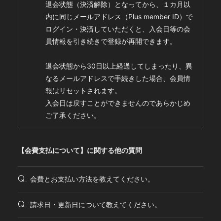
退会状態（決済解除）となってから、１カ月以
内に同じメールアドレス（Plus member ID）で
ログイン・決済していただくと、入会日等の会
員情報を引き続きで登録が再開できます。
退会状態から30日以上経過してしまったり、異
なるメールアドレスで手続きした場合、会員情
報はリセットされます。
入会日は戻すことができませんのであらかじめ
ご了承ください。
【会費支払について】に関する他の質問
会費とお支払い方法を教えてください。
Q.
請求日・更新日について教えてください。
Q.