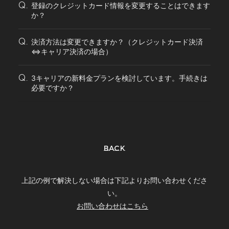
登録のクレジットカード情報を変更することはできます
Q.
か？
決済方法は変更できますか？（クレジットカード決済
Q.
⇔キャリア決済の場合）
3キャリアの新料金プランを検討しています。手続きは
Q.
必要ですか？
BACK
上記の例で解決しない場合は下記よりお問い合わせくださ
い。
お問い合わせはこちら