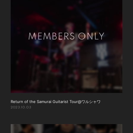
Return of the Samurai Guitarist Tour@ワルシャワ
2023.10.03